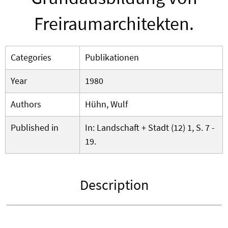
Freiraumarchitekten.
Categories
Publikationen
Year
1980
Authors
Hühn, Wulf
Published in
In: Landschaft + Stadt (12) 1, S. 7 -
19.
Description