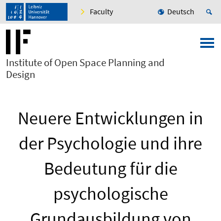
Faculty
Deutsch
Institute of Open Space Planning and
Design
Neuere Entwicklungen in
der Psychologie und ihre
Bedeutung für die
psychologische
Grundausbildung von