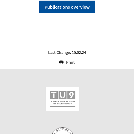
Publications overview
Last Change: 15.02.24
Print