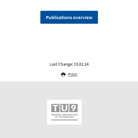
Publications overview
Last Change: 15.02.24
Print