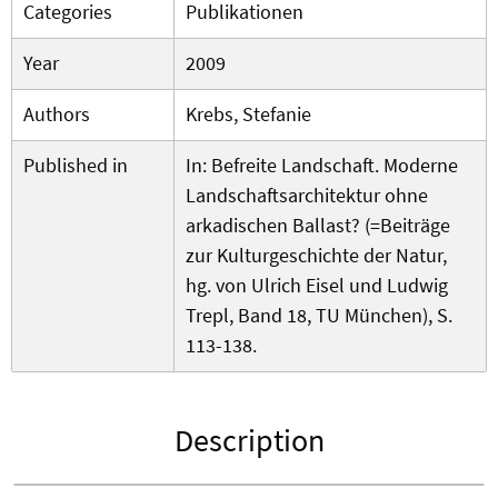
Categories
Publikationen
Year
2009
Authors
Krebs, Stefanie
Published in
In: Befreite Landschaft. Moderne
Landschaftsarchitektur ohne
arkadischen Ballast? (=Beiträge
zur Kulturgeschichte der Natur,
hg. von Ulrich Eisel und Ludwig
Trepl, Band 18, TU München), S.
113-138.
Description