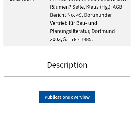
Räumen? Selle, Klaus (Hg.): AGB
Bericht No. 49, Dortmunder
Vertrieb für Bau- und
Planungsliteratur, Dortmund
2003, S. 178 - 1985.
Description
Publications overview