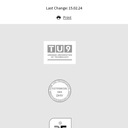
Last Change: 15.02.24
Print