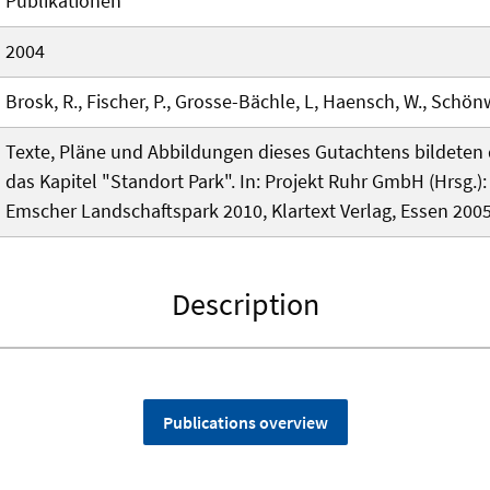
Publikationen
2004
Brosk, R., Fischer, P., Grosse-Bächle, L, Haensch, W., Schönwe
Texte, Pläne und Abbildungen dieses Gutachtens bildeten 
das Kapitel "Standort Park". In: Projekt Ruhr GmbH (Hrsg.)
Emscher Landschaftspark 2010, Klartext Verlag, Essen 2005,
Description
Publications overview