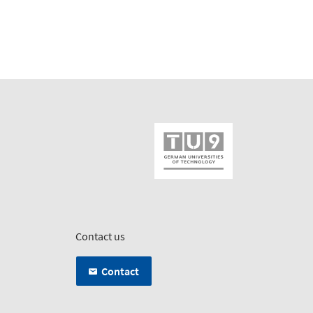
Contact us
Contact