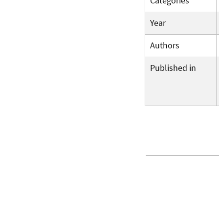
Categories
Year
Authors
Published in