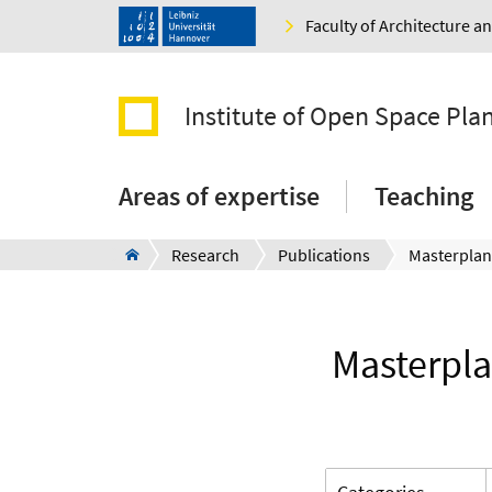
Faculty of Architecture 
Institute of Open Space Pla
Areas of expertise
Teaching
Research
Publications
Masterpla