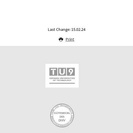
Last Change: 15.02.24
Print