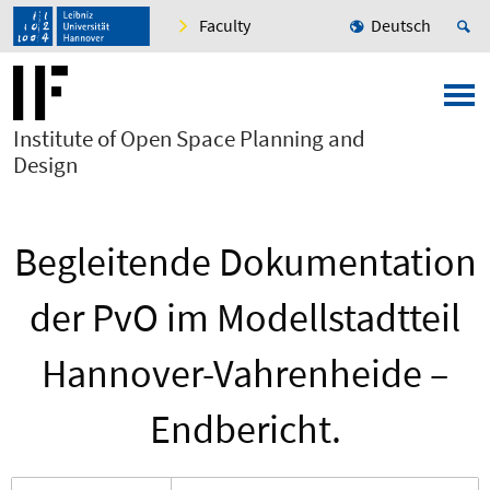
Faculty
Deutsch
Institute of Open Space Planning and
Design
Begleitende Dokumentation
der PvO im Modellstadtteil
Hannover-Vahrenheide –
Endbericht.