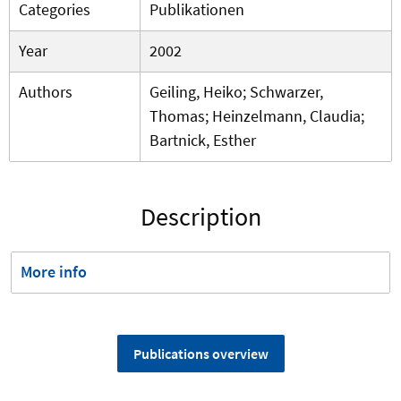
Categories
Publikationen
Year
2002
Authors
Geiling, Heiko; Schwarzer,
Thomas; Heinzelmann, Claudia;
Bartnick, Esther
Description
More info
Publications overview