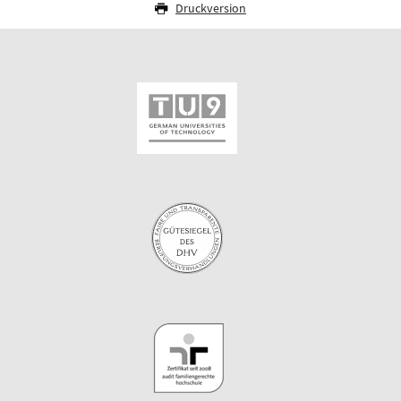
Druckversion