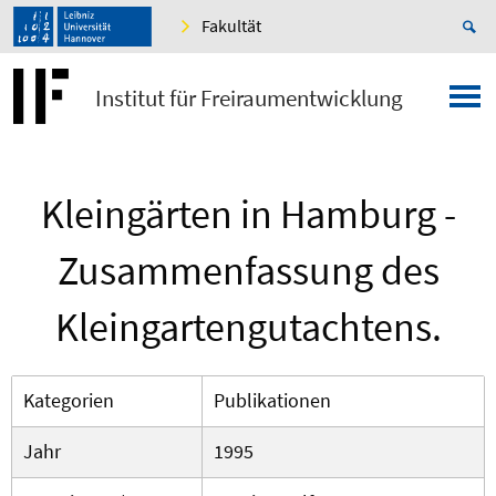
Fakultät
Institut für Freiraumentwicklung
Kleingärten in Hamburg -
Zusammenfassung des
Kleingartengutachtens.
Kategorien
Publikationen
Jahr
1995