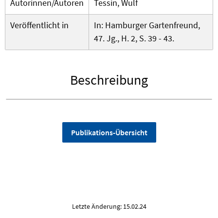
Autorinnen/Autoren
Tessin, Wulf
Veröffentlicht in
In: Hamburger Gartenfreund,
47. Jg., H. 2, S. 39 - 43.
Beschreibung
Publikations-Übersicht
Letzte Änderung: 15.02.24