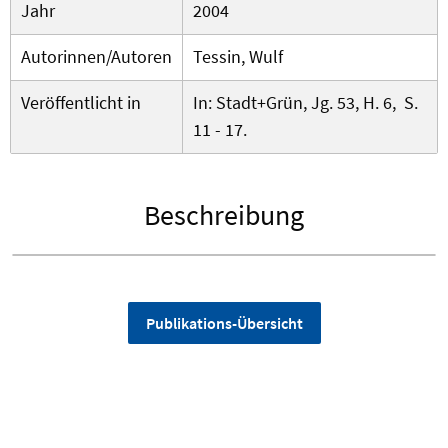
Jahr
2004
Autorinnen/Autoren
Tessin, Wulf
Veröffentlicht in
In: Stadt+Grün, Jg. 53, H. 6, S.
11 - 17.
Beschreibung
Publikations-Übersicht