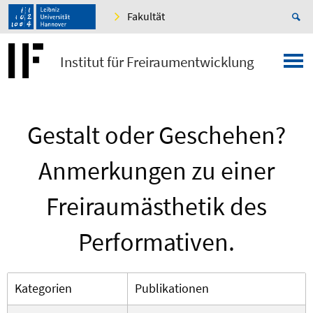
Fakultät
Institut für Freiraumentwicklung
Gestalt oder Geschehen?
Anmerkungen zu einer
Freiraumästhetik des
Performativen.
Kategorien
Publikationen