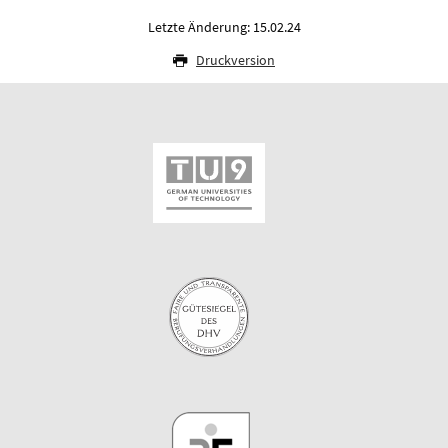
Letzte Änderung: 15.02.24
Druckversion