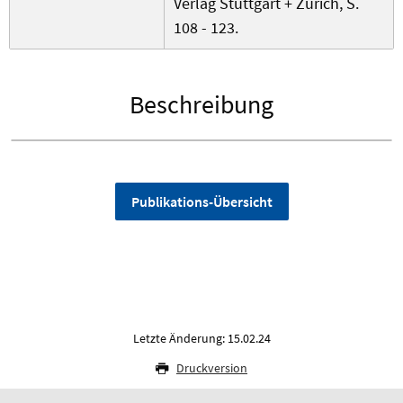
Verlag Stuttgart + Zürich, S.
108 - 123.
Beschreibung
Publikations-Übersicht
Letzte Änderung: 15.02.24
Druckversion