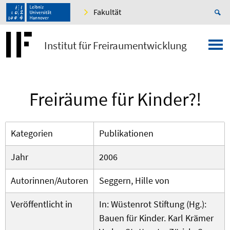
Fakultät
Institut für Freiraumentwicklung
Freiräume für Kinder?!
Kategorien
Publikationen
Jahr
2006
Autorinnen/Autoren
Seggern, Hille von
Veröffentlicht in
In: Wüstenrot Stiftung (Hg.):
Bauen für Kinder. Karl Krämer