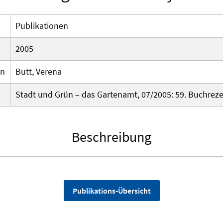
Publikationen
2005
en
Butt, Verena
Stadt und Grün – das Gartenamt, 07/2005: 59. Buchreze
Beschreibung
Publikations-Übersicht