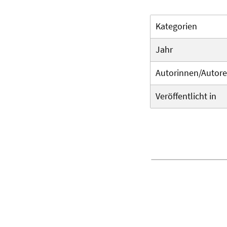
Kategorien
Jahr
Autorinnen/Autor
Veröffentlicht in