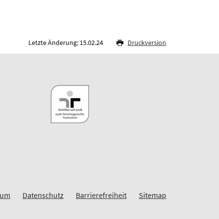
Letzte Änderung: 15.02.24
Druckversion
sum
Datenschutz
Barrierefreiheit
Sitemap