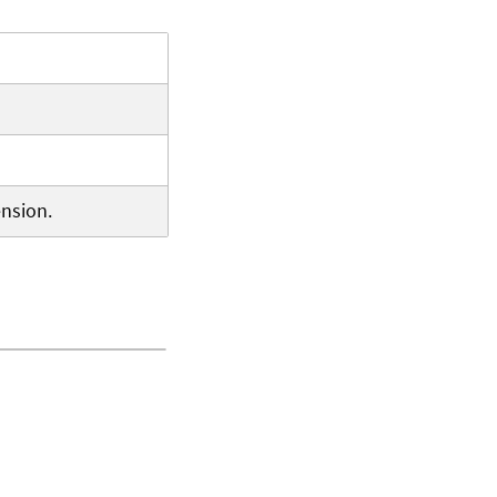
nsion.