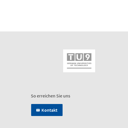
So erreichen Sie uns
Kontakt