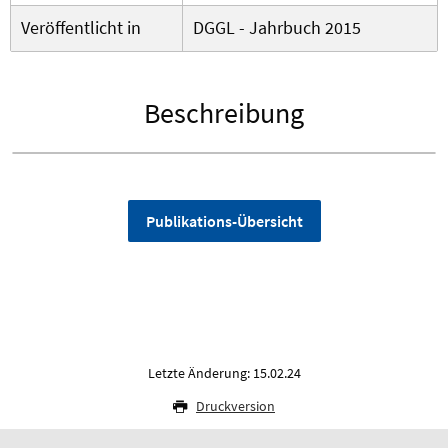
Veröffentlicht in
DGGL - Jahrbuch 2015
Beschreibung
Publikations-Übersicht
Letzte Änderung: 15.02.24
Druckversion