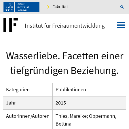
Fakultät
Institut für Freiraumentwicklung
Wasserliebe. Facetten einer
tiefgründigen Beziehung.
Kategorien
Publikationen
Jahr
2015
Autorinnen/Autoren
Thies, Mareike; Oppermann,
Bettina