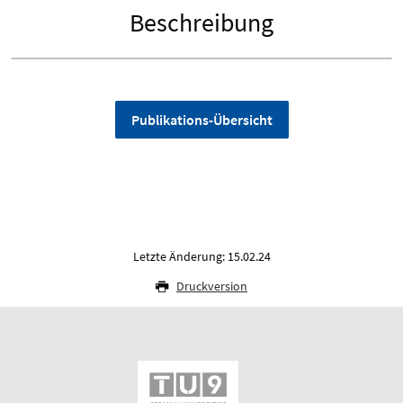
Beschreibung
Publikations-Übersicht
Letzte Änderung: 15.02.24
Druckversion