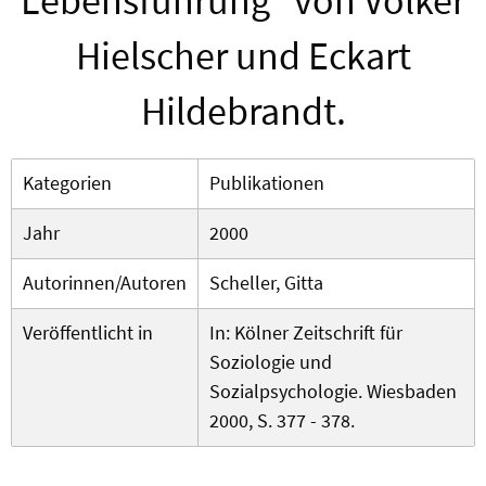
Lebensführung" von Volker
Hielscher und Eckart
Hildebrandt.
Kategorien
Publikationen
Jahr
2000
Autorinnen/Autoren
Scheller, Gitta
Veröffentlicht in
In: Kölner Zeitschrift für
Soziologie und
Sozialpsychologie. Wiesbaden
2000, S. 377 - 378.