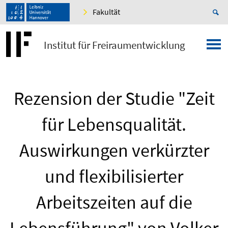
Fakultät
Institut für Freiraumentwicklung
Rezension der Studie "Zeit
für Lebensqualität.
Auswirkungen verkürzter
und flexibilisierter
Arbeitszeiten auf die