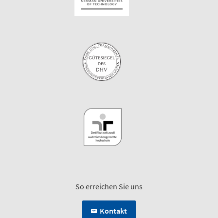
So erreichen Sie uns
Kontakt