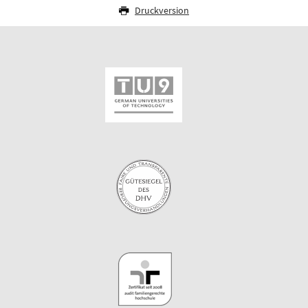
Druckversion