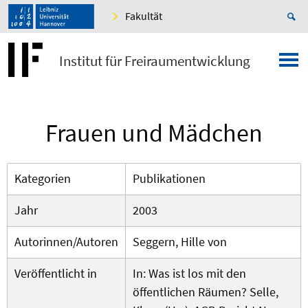
Fakultät
Institut für Freiraumentwicklung
Frauen und Mädchen
Kategorien
Publikationen
Jahr
2003
Autorinnen/Autoren
Seggern, Hille von
Veröffentlicht in
In: Was ist los mit den
öffentlichen Räumen? Selle,