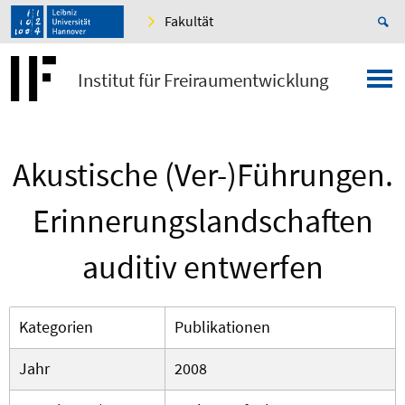
Fakultät
Institut für Freiraumentwicklung
Akustische (Ver-)Führungen.
Erinnerungslandschaften
auditiv entwerfen
Kategorien
Publikationen
Jahr
2008