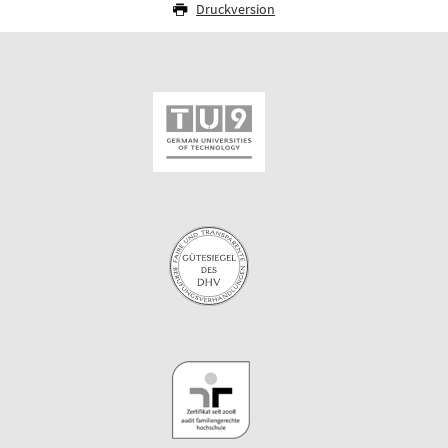
Druckversion