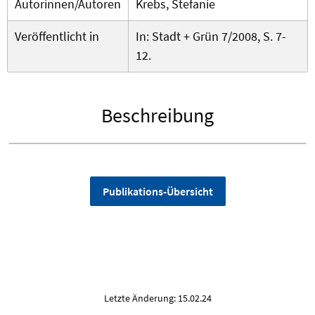
Autorinnen/Autoren
Krebs, Stefanie
Veröffentlicht in
In: Stadt + Grün 7/2008, S. 7-
12.
Beschreibung
Publikations-Übersicht
Letzte Änderung: 15.02.24