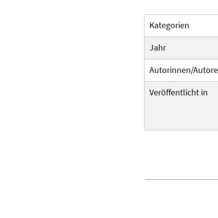
Kategorien
Jahr
Autorinnen/Autor
Veröffentlicht in