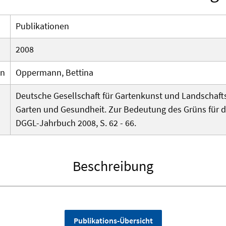
Publikationen
2008
en
Oppermann, Bettina
Deutsche Gesellschaft für Gartenkunst und Landschafts
Garten und Gesundheit. Zur Bedeutung des Grüns für 
DGGL-Jahrbuch 2008, S. 62 - 66.
Beschreibung
Publikations-Übersicht