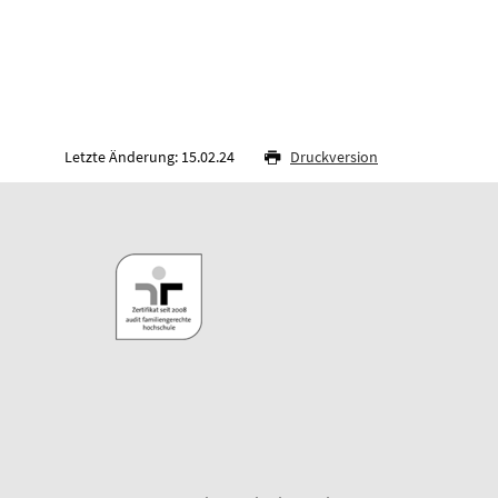
Letzte Änderung: 15.02.24
Druckversion