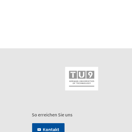
So erreichen Sie uns
Kontakt