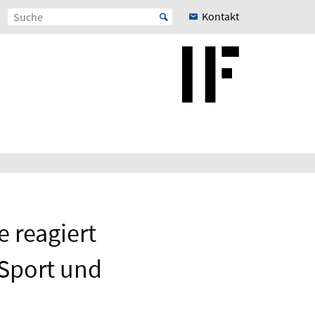
Kontakt
e reagiert
 Sport und