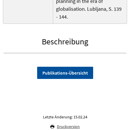
planning in the era of
globalisation. Lubljana, S. 139
- 144.
Beschreibung
Publikations-Übersicht
Letzte Änderung: 15.02.24
Druckversion