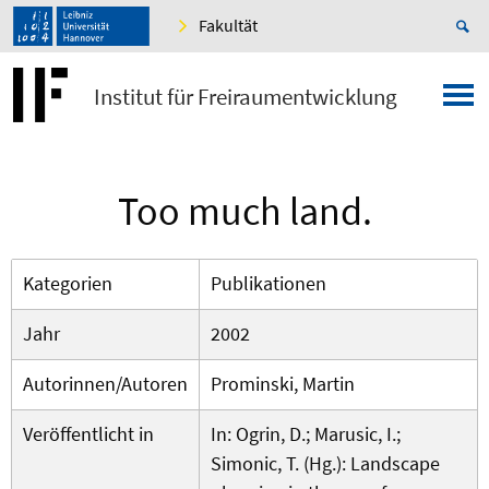
Fakultät
Institut für Freiraumentwicklung
Too much land.
Kategorien
Publikationen
Jahr
2002
Autorinnen/Autoren
Prominski, Martin
Veröffentlicht in
In: Ogrin, D.; Marusic, I.;
Simonic, T. (Hg.): Landscape