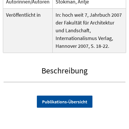
Autorinnen/Autoren
Stokman, Antje
Veröffentlicht in
In: hoch weit 7, Jahrbuch 2007
der Fakultät für Architektur
und Landschaft,
Internationalismus Verlag,
Hannover 2007, S. 18-22.
Beschreibung
Publikations-Übersicht