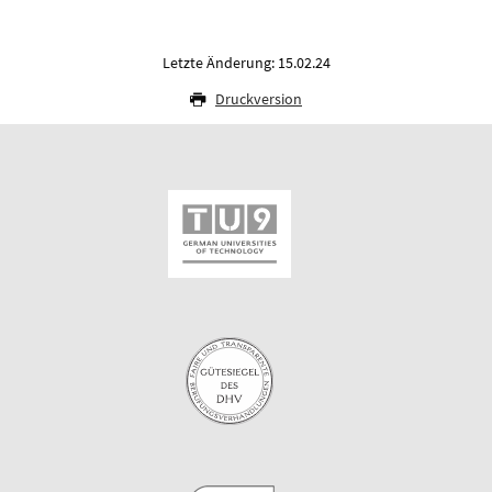
Letzte Änderung: 15.02.24
Druckversion