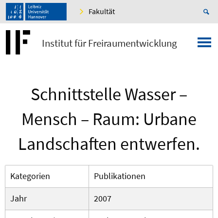
Fakultät
Institut für Freiraumentwicklung
Schnittstelle Wasser –
Mensch – Raum: Urbane
Landschaften entwerfen.
Kategorien
Publikationen
Jahr
2007