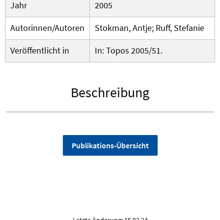
Jahr
2005
Autorinnen/Autoren
Stokman, Antje; Ruff, Stefanie
Veröffentlicht in
In: Topos 2005/51.
Beschreibung
Publikations-Übersicht