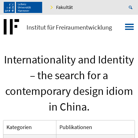
Fakultät
Institut für Freiraumentwicklung
Internationality and Identity
– the search for a
contemporary design idiom
in China.
Kategorien
Publikationen