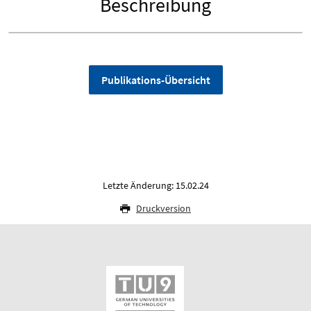
Beschreibung
Publikations-Übersicht
Letzte Änderung: 15.02.24
Druckversion