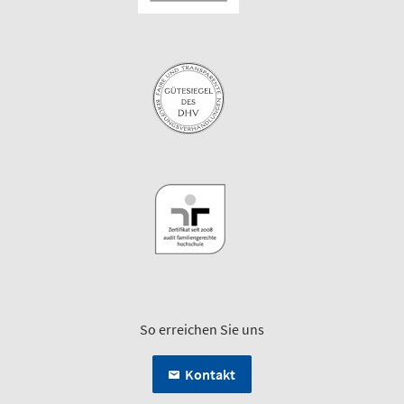
So erreichen Sie uns
Kontakt