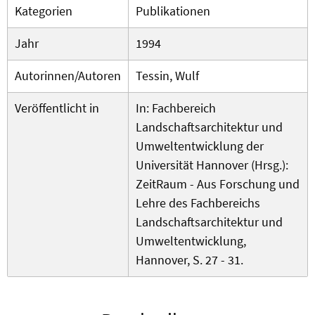
Kategorien
Publikationen
Jahr
1994
Autorinnen/Autoren
Tessin, Wulf
Veröffentlicht in
In: Fachbereich
Landschaftsarchitektur und
Umweltentwicklung der
Universität Hannover (Hrsg.):
ZeitRaum - Aus Forschung und
Lehre des Fachbereichs
Landschaftsarchitektur und
Umweltentwicklung,
Hannover, S. 27 - 31.