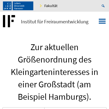
Fakultät
Institut für Freiraumentwicklung
Zur aktuellen
Größenordnung des
Kleingarteninteresses in
einer Großstadt (am
Beispiel Hamburgs).