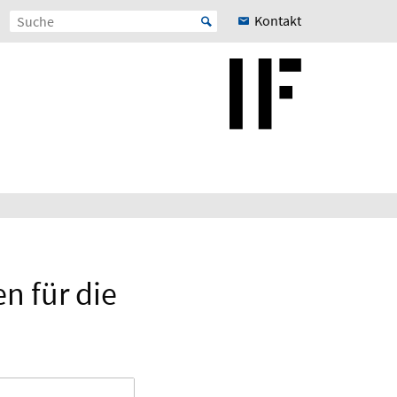
Kontakt
 für die