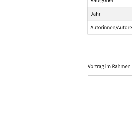
Kategorien
Jahr
Autorinnen/Autor
Vortrag im Rahmen 