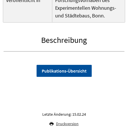
Veröffentlicht in
Forschungsvorhaben des
Experimentellen Wohnungs-
und Städtebaus, Bonn.
Beschreibung
Publikations-Übersicht
Letzte Änderung: 15.02.24
Druckversion