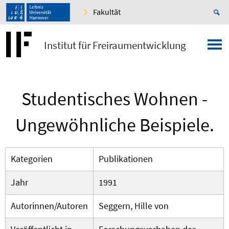
Fakultät
Institut für Freiraumentwicklung
Studentisches Wohnen -
Ungewöhnliche Beispiele.
Kategorien
Publikationen
Jahr
1991
Autorinnen/Autoren
Seggern, Hille von