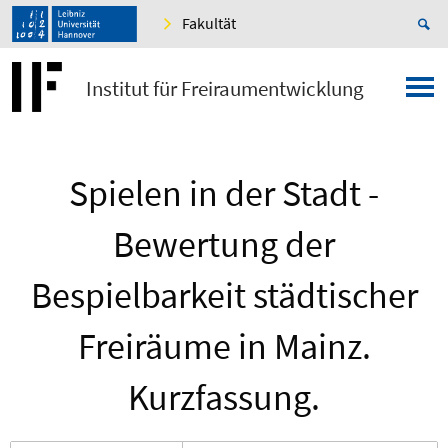
Fakultät
Institut für Freiraumentwicklung
Spielen in der Stadt -
Bewertung der
Bespielbarkeit städtischer
Freiräume in Mainz.
Kurzfassung.