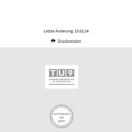
Letzte Änderung: 15.02.24
Druckversion