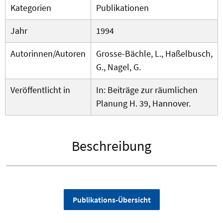
Kategorien
Publikationen
Jahr
1994
Autorinnen/Autoren
Grosse-Bächle, L., Haßelbusch,
G., Nagel, G.
Veröffentlicht in
In: Beiträge zur räumlichen
Planung H. 39, Hannover.
Beschreibung
Publikations-Übersicht