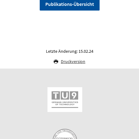
Publikations-Übersicht
Letzte Änderung: 15.02.24
Druckversion