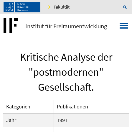
Fakultät
Institut für Freiraumentwicklung
Kritische Analyse der
"postmodernen"
Gesellschaft.
Kategorien
Publikationen
Jahr
1991