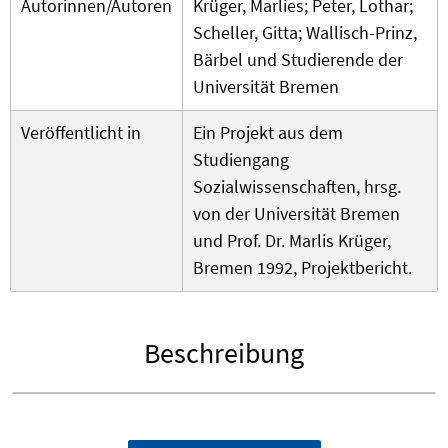
Autorinnen/Autoren
Krüger, Marlies; Peter, Lothar;
Scheller, Gitta; Wallisch-Prinz,
Bärbel und Studierende der
Universität Bremen
Veröffentlicht in
Ein Projekt aus dem
Studiengang
Sozialwissenschaften, hrsg.
von der Universität Bremen
und Prof. Dr. Marlis Krüger,
Bremen 1992, Projektbericht.
Beschreibung