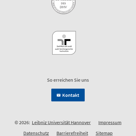
So erreichen Sie uns
Kontakt
© 2026:
Leibniz Universität Hannover
Impressum
Datenschutz
Barrierefreiheit
Sitemap