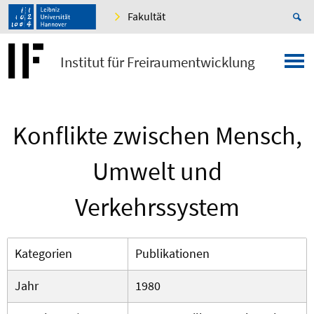
Fakultät
Institut für Freiraumentwicklung
Konflikte zwischen Mensch,
Umwelt und
Verkehrssystem
Kategorien
Publikationen
Jahr
1980