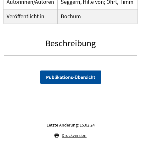
Autorinnen/Autoren
Seggern, Hille von; Ohrt, Timm
Veröffentlicht in
Bochum
Beschreibung
Publikations-Übersicht
Letzte Änderung: 15.02.24
Druckversion