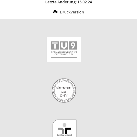
Letzte Änderung: 15.02.24
Druckversion