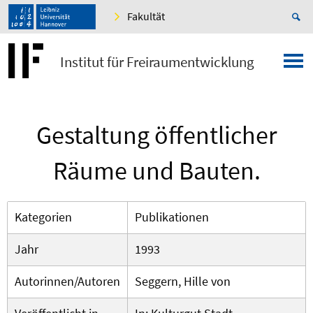
Fakultät
Institut für Freiraumentwicklung
Gestaltung öffentlicher
Räume und Bauten.
Kategorien
Publikationen
Jahr
1993
Autorinnen/Autoren
Seggern, Hille von