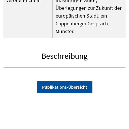
Veröffentlicht in
In: Kulturgut Stadt,
Überlegungen zur Zukunft der
europäischen Stadt, ein
Cappenberger Gespräch,
Münster.
Beschreibung
Publikations-Übersicht