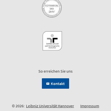
So erreichen Sie uns
Kontakt
© 2026:
Leibniz Universität Hannover
Impressum