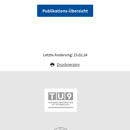
Publikations-Übersicht
Letzte Änderung: 15.02.24
Druckversion