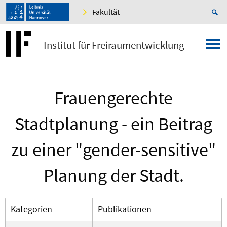
Fakultät
Institut für Freiraumentwicklung
Frauengerechte
Stadtplanung - ein Beitrag
zu einer "gender-sensitive"
Planung der Stadt.
Kategorien
Publikationen