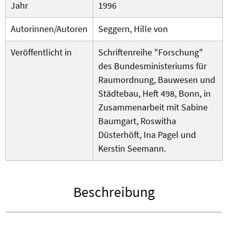
Jahr
1996
Autorinnen/Autoren
Seggern, Hille von
Veröffentlicht in
Schriftenreihe "Forschung"
des Bundesministeriums für
Raumordnung, Bauwesen und
Städtebau, Heft 498, Bonn, in
Zusammenarbeit mit Sabine
Baumgart, Roswitha
Düsterhöft, Ina Pagel und
Kerstin Seemann.
Beschreibung