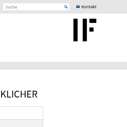
Kontakt
RKLICHER