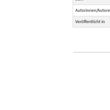
Autorinnen/Autor
Veröffentlicht in