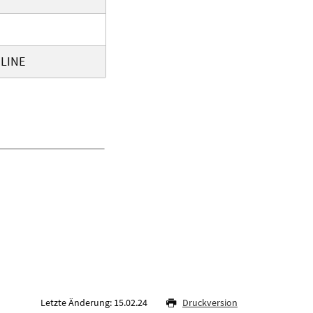
NLINE
Letzte Änderung: 15.02.24
Druckversion