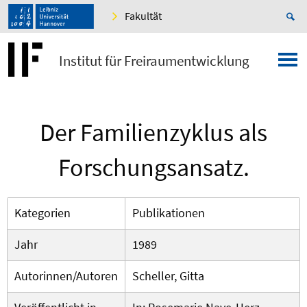
Fakultät
Institut für Freiraumentwicklung
Der Familienzyklus als
Forschungsansatz.
Kategorien
Publikationen
Jahr
1989
Autorinnen/Autoren
Scheller, Gitta