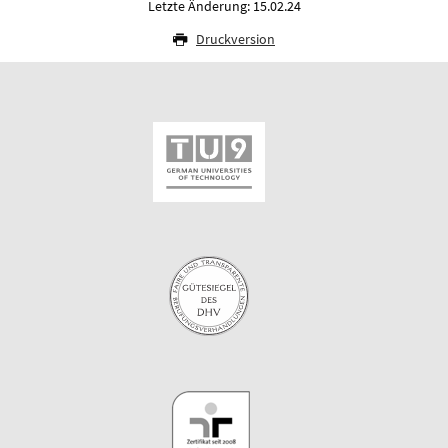
Letzte Änderung: 15.02.24
Druckversion