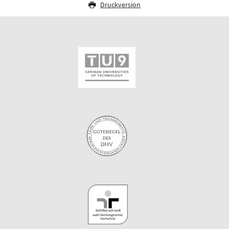
Druckversion