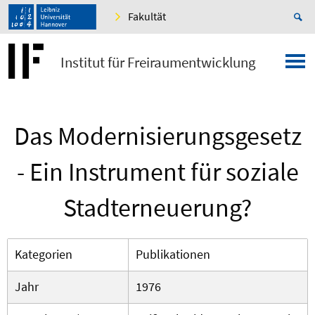
Fakultät
Institut für Freiraumentwicklung
Das Modernisierungsgesetz
- Ein Instrument für soziale
Stadterneuerung?
Kategorien
Publikationen
Jahr
1976