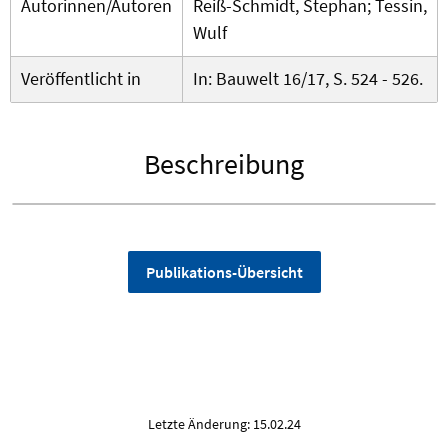
Autorinnen/Autoren
Reiß-Schmidt, Stephan; Tessin,
Wulf
Veröffentlicht in
In: Bauwelt 16/17, S. 524 - 526.
Beschreibung
Publikations-Übersicht
Letzte Änderung: 15.02.24