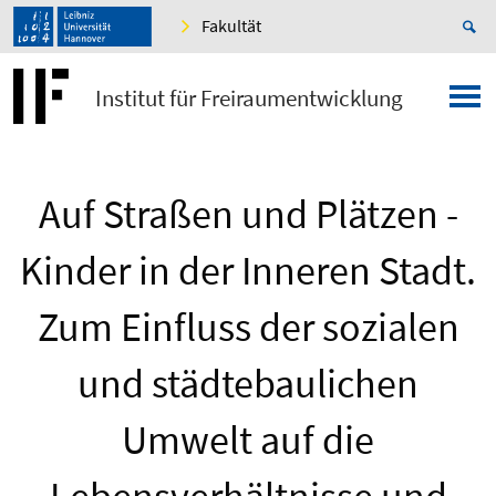
Fakultät
Institut für Freiraumentwicklung
Auf Straßen und Plätzen -
Kinder in der Inneren Stadt.
Zum Einfluss der sozialen
und städtebaulichen
Umwelt auf die