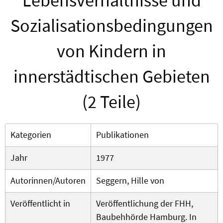
Lebensverhältnisse und
Sozialisationsbedingungen
von Kindern in
innerstädtischen Gebieten
(2 Teile)
Kategorien
Publikationen
Jahr
1977
Autorinnen/Autoren
Seggern, Hille von
Veröffentlicht in
Veröffentlichung der FHH,
Baubehhörde Hamburg. In