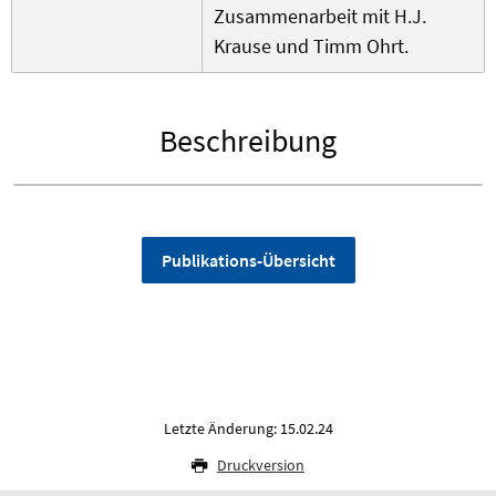
Zusammenarbeit mit H.J.
Krause und Timm Ohrt.
Beschreibung
Publikations-Übersicht
Letzte Änderung: 15.02.24
Druckversion