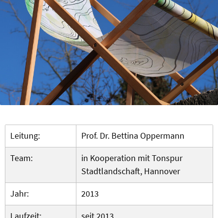
Leitung:
Prof. Dr. Bettina Oppermann
Team:
in Kooperation mit Tonspur
Stadtlandschaft, Hannover
Jahr:
2013
Laufzeit:
seit 2013