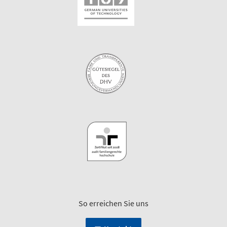
So erreichen Sie uns