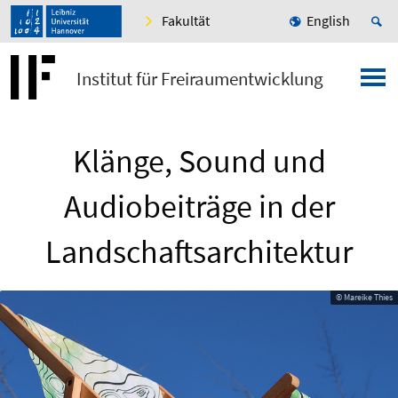
Fakultät
English
Institut für Freiraumentwicklung
Klänge, Sound und
Audiobeiträge in der
Landschaftsarchitektur
© Mareike Thies