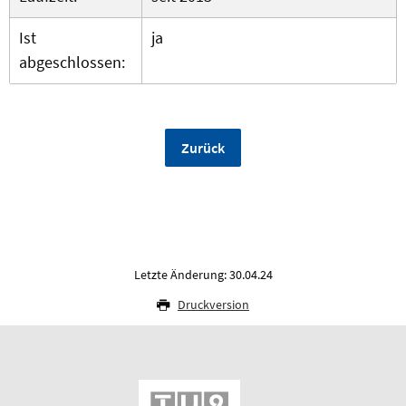
Ist
ja
abgeschlossen:
Zurück
Letzte Änderung: 30.04.24
Druckversion