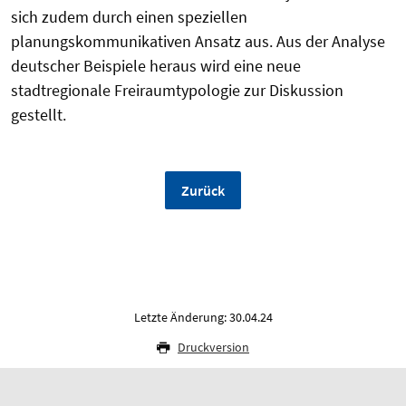
sich zudem durch einen speziellen
planungskommunikativen Ansatz aus. Aus der Analyse
deutscher Beispiele heraus wird eine neue
stadtregionale Freiraumtypologie zur Diskussion
gestellt.
Zurück
Letzte Änderung: 30.04.24
Druckversion