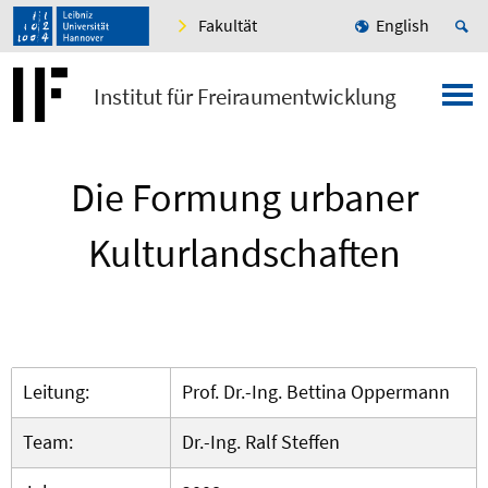
Fakultät
English
Institut für Freiraumentwicklung
Die Formung urbaner
Kulturlandschaften
Leitung:
Prof. Dr.-Ing. Bettina Oppermann
Team:
Dr.-Ing. Ralf Steffen