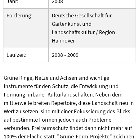
Jahr:
2008
Förderung:
Deutsche Gesellschaft für
Gartenkunst und
Landschaftskultur / Region
Hannover
Laufzeit:
2008 - 2009
Grüne Ringe, Netze und Achsen sind wichtige
Instrumente für den Schutz, die Entwicklung und
Formung urbaner Kulturlandschaften. Neben dem
mittlerweile breiten Repertoire, diese Landschaft neu in
Wert zu setzen, sind mit einer Fokussierung des Blicks
auf bestimmte Formen jedoch auch Probleme
verbunden. Freiraumschutz findet dann nicht mehr auf
100% der Fläche statt. "Grüne-Form-Projekte" zeichnen