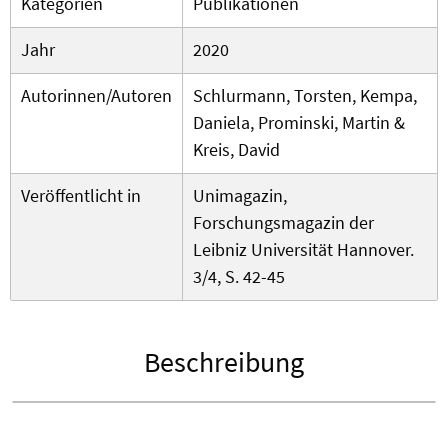
Kategorien
Publikationen
Jahr
2020
Autorinnen/Autoren
Schlurmann, Torsten, Kempa,
Daniela, Prominski, Martin &
Kreis, David
Veröffentlicht in
Unimagazin,
Forschungsmagazin der
Leibniz Universität Hannover.
3/4, S. 42-45
Beschreibung