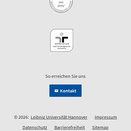
So erreichen Sie uns
Kontakt
© 2026:
Leibniz Universität Hannover
Impressum
Datenschutz
Barrierefreiheit
Sitemap