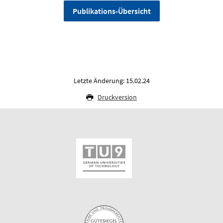
Publikations-Übersicht
Letzte Änderung: 15.02.24
Druckversion