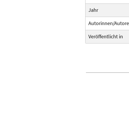
Jahr
Autorinnen/Autor
Veröffentlicht in