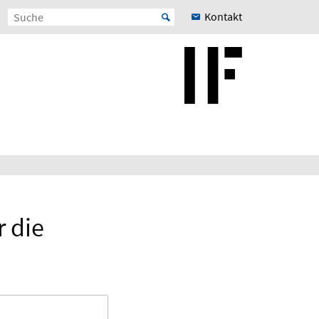
Kontakt
 die