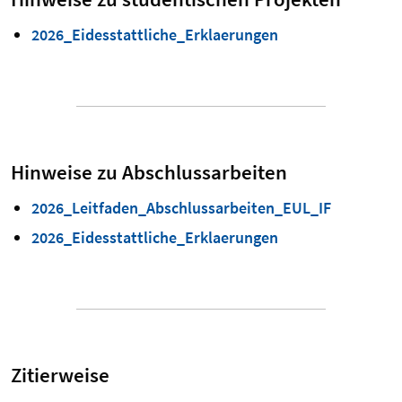
2026_Eidesstattliche_Erklaerungen
Hinweise zu Abschlussarbeiten
2026_Leitfaden_Abschlussarbeiten_EUL_IF
2026_Eidesstattliche_Erklaerungen
Zitierweise