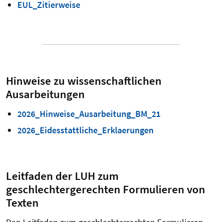
EUL_Zitierweise
Hinweise zu wissenschaftlichen
Ausarbeitungen
2026_Hinweise_Ausarbeitung_BM_21
2026_Eidesstattliche_Erklaerungen
Leitfaden der LUH zum
geschlechtergerechten Formulieren von
Texten