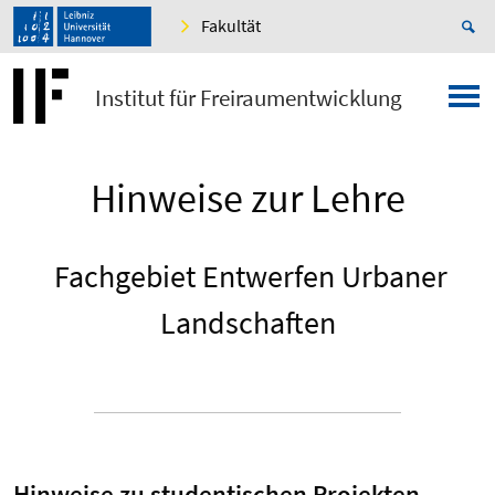
Fakultät
Institut für Freiraumentwicklung
Hinweise zur Lehre
Fachgebiet Entwerfen Urbaner
Landschaften
Hinweise zu studentischen Projekten