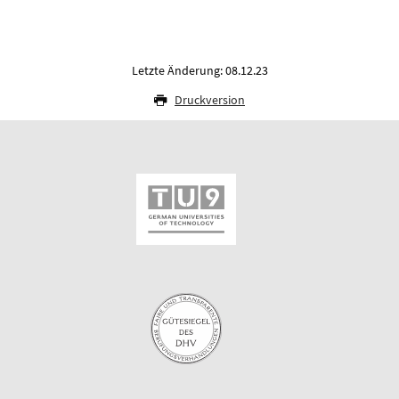
Letzte Änderung: 08.12.23
Druckversion