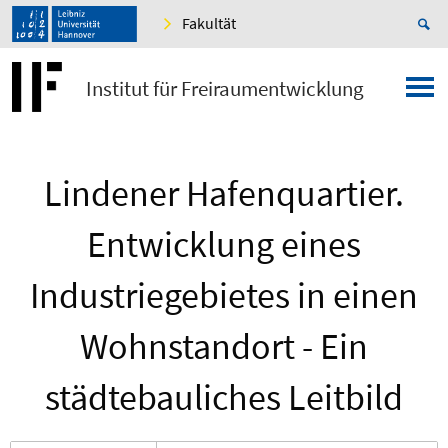
Fakultät
Institut für Freiraumentwicklung
Lindener Hafenquartier.
Entwicklung eines
Industriegebietes in einen
Wohnstandort - Ein
städtebauliches Leitbild