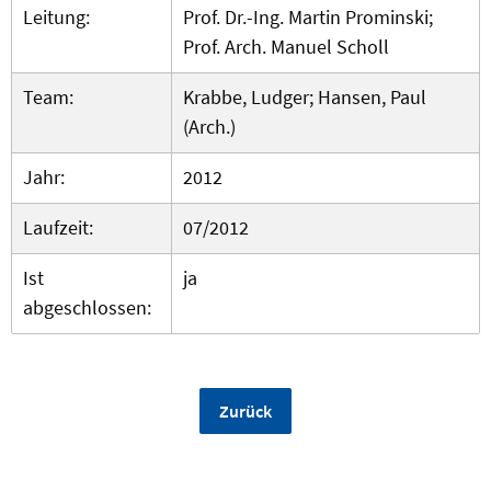
Leitung:
Prof. Dr.-Ing. Martin Prominski;
Prof. Arch. Manuel Scholl
Team:
Krabbe, Ludger; Hansen, Paul
(Arch.)
Jahr:
2012
Laufzeit:
07/2012
Ist
ja
abgeschlossen:
Zurück