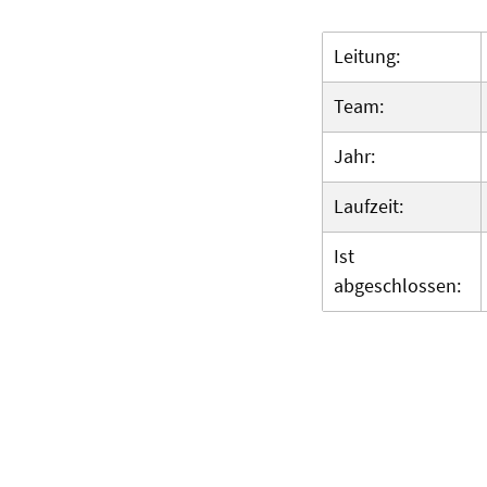
Leitung:
Team:
Jahr:
Laufzeit:
Ist
abgeschlossen: