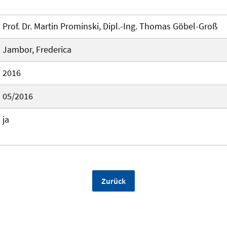
Prof. Dr. Martin Prominski, Dipl.-Ing. Thomas Göbel-Groß
Jambor, Frederica
2016
05/2016
ja
Zurück