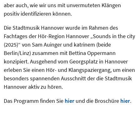
aber auch, wie wir uns mit unvermuteten Klängen
positiv identifizieren können.
Die Stadtmusik Hannover wurde im Rahmen des
Fachtages der Hör-Region Hannover „Sounds in the city
(2025)“ von Sam Auinger und katrinem (beide
Berlin/Linz) zusammen mit Bettina Oppermann
konzipiert. Ausgehend vom Georgsplatz in Hannover
erleben Sie einen Hör- und Klangspaziergang, um einen
besonders spannenden Ausschnitt der die Stadtmusik
Hannover aktiv zu hören.
Das Programm finden Sie
hier
und die Broschüre
hier
.