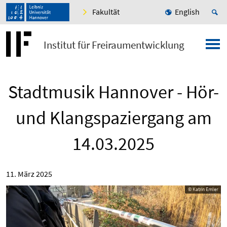
Fakultät
English
Institut für Freiraumentwicklung
Stadtmusik Hannover - Hör-
und Klangspaziergang am
14.03.2025
11. März 2025
© Katrin Emler