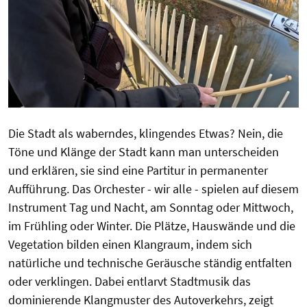
Die Stadt als waberndes, klingendes Etwas? Nein, die
Töne und Klänge der Stadt kann man unterscheiden
und erklären, sie sind eine Partitur in permanenter
Aufführung. Das Orchester - wir alle - spielen auf diesem
Instrument Tag und Nacht, am Sonntag oder Mittwoch,
im Frühling oder Winter. Die Plätze, Hauswände und die
Vegetation bilden einen Klangraum, indem sich
natürliche und technische Geräusche ständig entfalten
oder verklingen. Dabei entlarvt Stadtmusik das
dominierende Klangmuster des Autoverkehrs, zeigt