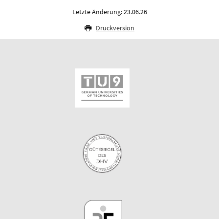
Letzte Änderung: 23.06.26
Druckversion